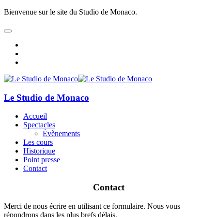
Bienvenue sur le site du Studio de Monaco.
Le Studio de Monaco
Accueil
Spectacles
Évènements
Les cours
Historique
Point presse
Contact
Contact
Merci de nous écrire en utilisant ce formulaire. Nous vous
répondrons dans les plus brefs délais.