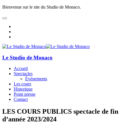
Bienvenue sur le site du Studio de Monaco.
Le Studio de Monaco
Accueil
Spectacles
Évènements
Les cours
Historique
Point presse
Contact
LES COURS PUBLICS spectacle de fin
d’année 2023/2024