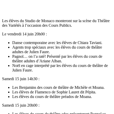
Les élèves du Studio de Monaco monteront sur la scène du Théâtre
des Variétés à l’occasion des Cours Publics.
Le vendredi 14 juin 20h00 :
Danse contemporaine avec les élèves de Chiara Taviani.
Agents trop spéciaux avec les élèves du cours de théâtre
adultes de Julien Faure.
Pagnol… on l’a raté! Présenté par les élèves du cours de
théâtre adultes d’Ariane Alban.
Noël en cage interprété par les élèves du cours de théâtre de
Julien Faure.
Samedi 15 juin 14h30 :
Les Benjamins des cours de théâtre de Michèle et Moana.
Les élèves de Flamenco de Sophie Lauret dit Pépita.
Les élèves du cours de théâtre préados de Moana.
Samedi 15 juin 20h00 :
Les élèves du cours de théâtre ados présenteront Pagnol vs