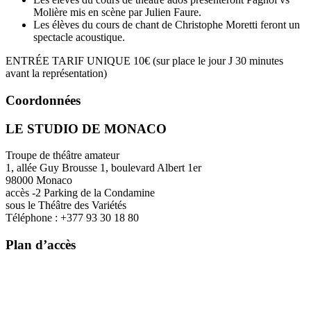
Molière mis en scène par Julien Faure.
Les élèves du cours de chant de Christophe Moretti feront un
spectacle acoustique.
ENTRÉE TARIF UNIQUE 10€ (sur place le jour J 30 minutes
avant la représentation)
Coordonnées
LE STUDIO DE MONACO
Troupe de théâtre amateur
1, allée Guy Brousse 1, boulevard Albert 1er
98000 Monaco
accès -2 Parking de la Condamine
sous le Théâtre des Variétés
Téléphone : +377 93 30 18 80
Plan d’accès